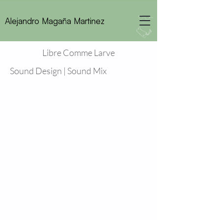
Alejandro Magaña Martinez
Libre Comme Larve
Sound Design | Sound Mix